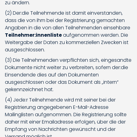
zu ändern.
(2) Der:die Teilnehmende ist damit einverstanden,
dass die von ihm bei der Registrierung gemachten
Angaben in die von allen Teilnehmenden einsehbare
Teilnehmer:innenliste
aufgenommen werden. Die
Weitergabe der Daten zu kommerziellen Zwecken ist
ausgeschlossen.
(3) Die Teilnehmenden verpflichten sich, eingesandte
Dokumente nicht weiter zu verbreiten, sofern der:die
Einsendende dies auf den Dokumenten
ausgeschlossen oder das Dokument als „intern“
gekennzeichnet hat.
(4) Jede:r Teilnehmende wird mit seiner bei der
Registrierung angegebenen E-Mail-Adresse
Mailinglisten aufgenommen. Die Registrierung sollte
daher mit einer Emailadresse erfolgen, über die der
Empfang von Nachrichten gewünscht und der
Versand möglich ist.