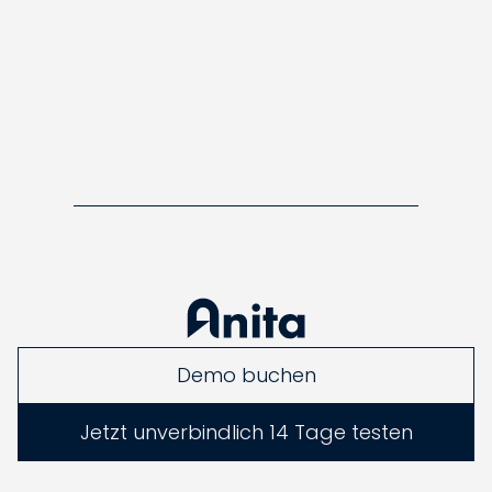
Demo buchen
Jetzt unverbindlich 14 Tage testen