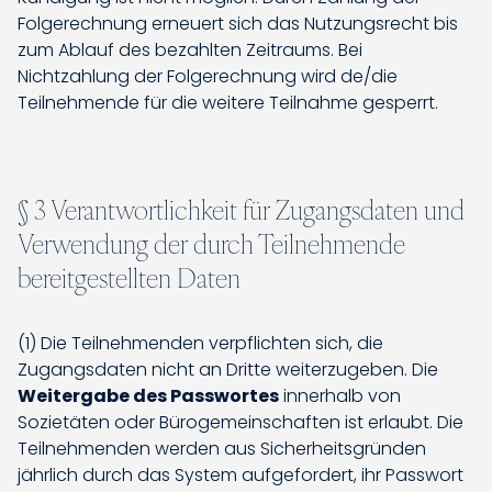
Folgerechnung erneuert sich das Nutzungsrecht bis
zum Ablauf des bezahlten Zeitraums. Bei
Nichtzahlung der Folgerechnung wird de/die
Teilnehmende für die weitere Teilnahme gesperrt.
§ 3 Verantwortlichkeit für Zugangsdaten und
Verwendung der durch Teilnehmende
bereitgestellten Daten
(1) Die Teilnehmenden verpflichten sich, die
Zugangsdaten nicht an Dritte weiterzugeben. Die
Weitergabe des Passwortes
innerhalb von
Sozietäten oder Bürogemeinschaften ist erlaubt. Die
Teilnehmenden werden aus Sicherheitsgründen
jährlich durch das System aufgefordert, ihr Passwort