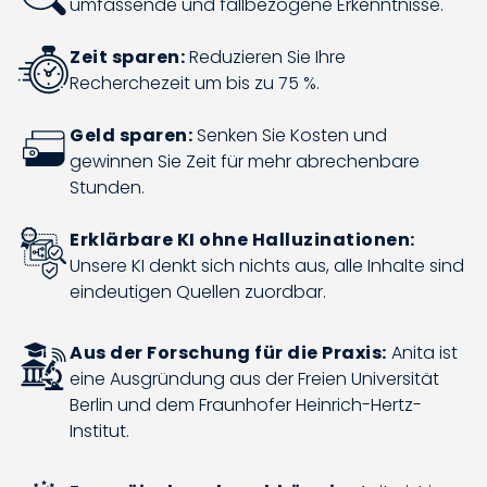
umfassende und fallbezogene Erkenntnisse.
Zeit sparen:
Reduzieren Sie Ihre
Recherchezeit um bis zu 75 %.
Geld sparen:
Senken Sie Kosten und
gewinnen Sie Zeit für mehr abrechenbare
Stunden.
Erklärbare KI ohne Halluzinationen:
Unsere KI denkt sich nichts aus, alle Inhalte sind
eindeutigen Quellen zuordbar.
Aus der Forschung für die Praxis:
Anita ist
eine Ausgründung aus der Freien Universität
Berlin und dem Fraunhofer Heinrich-Hertz-
Institut.