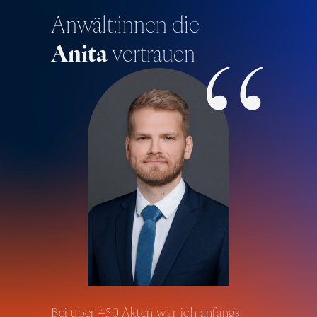
Anwält:innen die
Anita
vertrauen
Bei über 450 Akten war ich anfangs