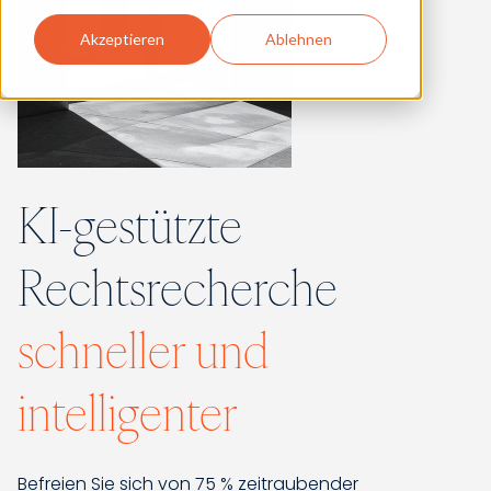
Akzeptieren
Ablehnen
KI-gestützte
Rechtsrecherche
schneller und
intelligenter
Befreien Sie sich von 75 % zeitraubender