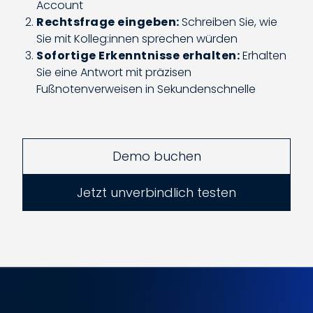
Account
Rechtsfrage eingeben:
Schreiben Sie, wie
Sie mit Kolleg:innen sprechen würden
Sofortige Erkenntnisse erhalten:
Erhalten
Sie eine Antwort mit präzisen
Fußnotenverweisen in Sekundenschnelle
Demo buchen
Jetzt unverbindlich testen