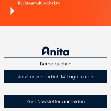
Rechtsanwalt, activelaw
Demo buchen
Jetzt unverbindlich 14 Tage testen
Zum Newsletter anmelden