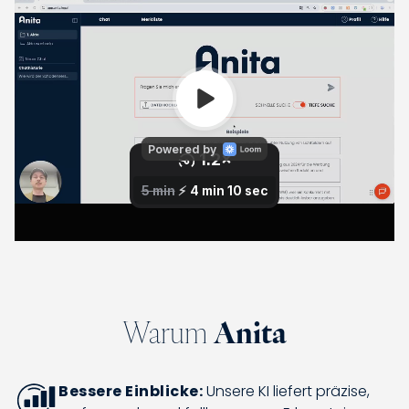
Warum
Anita
Bessere Einblicke:
Unsere KI liefert präzise,