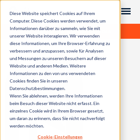
Diese Website speichert Cookies auf Ihrem
Computer. Diese Cookies werden verwendet, um
Informationen darüber zu sammeln, wie Sie mit
Bis zu 20 % Preisnachlass
unserer Website interagieren. Wir verwenden
diese Informationen, um Ihre Browser-Erfahrung zu
verbessern und anzupassen, sowie für Analysen
und Messungen zu unseren Besuchern auf dieser
Website und anderen Medien. Weitere
Informationen zu den von uns verwendeten
Cookies finden Sie in unseren
Datenschutzbestimmungen.
Wenn Sie ablehnen, werden Ihre Informationen
beim Besuch dieser Website nicht erfasst. Ein
einzelnes Cookie wird in Ihrem Browser gesetzt,
um daran zu erinnern, dass Sie nicht nachverfolgt
werden möchten.
Cookie-Einstellungen