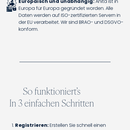
Europäisch und unabhängig:
Anita ist in
Europa für Europa gegründet worden. Alle
Daten werden auf ISO-zertifizierten Servern in
der EU verarbeitet. Wir sind BRAO- und DSGVO-
konform.
So funktioniert’s
In 3 einfachen Schritten
Registrieren:
Erstellen Sie schnell einen