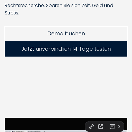
Rechtsrecherche. Sparen Sie sich Zeit, Geld und
Stress.
Demo buchen
Jetzt unverbindlich 14 Tage testen