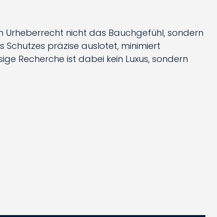
im Urheberrecht nicht das Bauchgefühl, sondern
 Schutzes präzise auslotet, minimiert
ige Recherche ist dabei kein Luxus, sondern