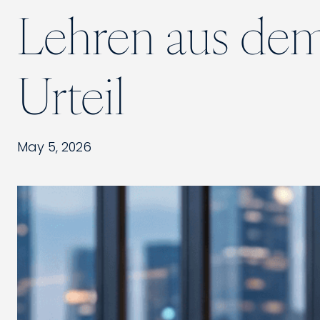
Lehren aus dem
Urteil
May 5, 2026