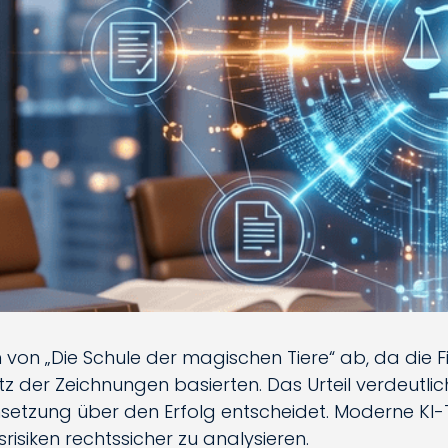
 von „Die Schule der magischen Tiere“ ab, da die F
 der Zeichnungen basierten. Das Urteil verdeutlich
msetzung über den Erfolg entscheidet. Moderne K
siken rechtssicher zu analysieren.