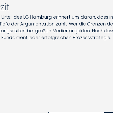
zit
 Urteil des LG Hamburg erinnert uns daran, dass 
 Tiefe der Argumentation zählt. Wer die Grenzen des
tungsrisiken bei großen Medienprojekten. Hochklass
 Fundament jeder erfolgreichen Prozessstrategie.