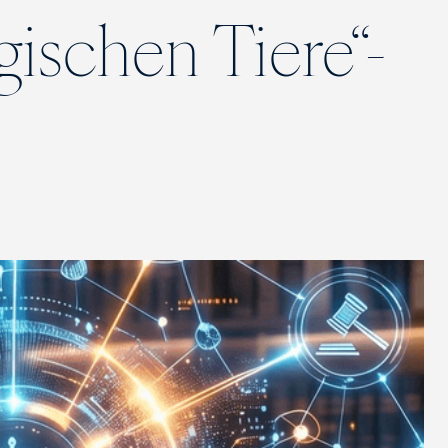
ischen Tiere“-