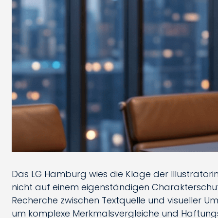
Das LG Hamburg wies die Klage der Illustratorin
nicht auf einem eigenständigen Charakterschutz
Recherche zwischen Textquelle und visueller U
um komplexe Merkmalsvergleiche und Haftungsri