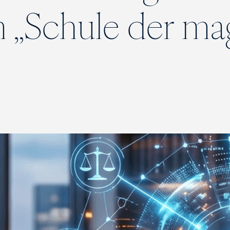
 „Schule der mag