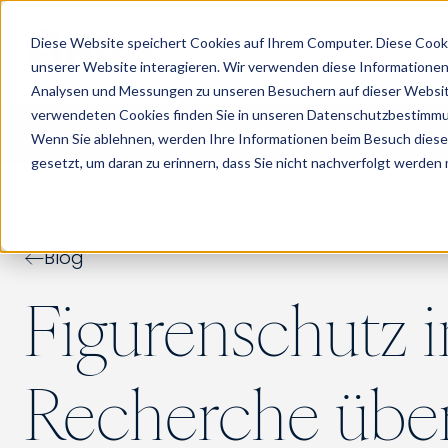
Diese Website speichert Cookies auf Ihrem Computer. Diese Cook
So funktioniert’s
unserer Website interagieren. Wir verwenden diese Informationen
Analysen und Messungen zu unseren Besuchern auf dieser Websit
verwendeten Cookies finden Sie in unseren Datenschutzbestimm
Wenn Sie ablehnen, werden Ihre Informationen beim Besuch dieser 
gesetzt, um daran zu erinnern, dass Sie nicht nachverfolgt werden
Blog
Figurenschutz 
Recherche über