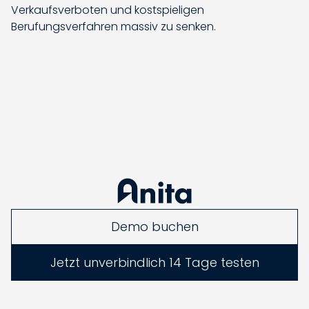
Verkaufsverboten und kostspieligen
Berufungsverfahren massiv zu senken.
Demo buchen
Jetzt unverbindlich 14 Tage testen