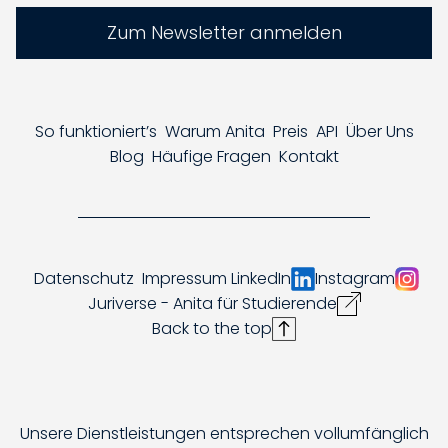
Zum Newsletter anmelden
So funktioniert’s
Warum Anita
Preis
API
Über Uns
Blog
Häufige Fragen
Kontakt
Datenschutz
Impressum
LinkedIn
Instagram
Juriverse - Anita für Studierende
Back to the top
Unsere Dienstleistungen entsprechen vollumfänglich