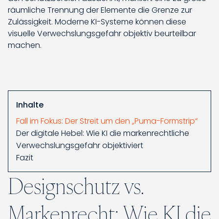
räumliche Trennung der Elemente die Grenze zur
Zulässigkeit. Moderne KI-Systeme können diese
visuelle Verwechslungsgefahr objektiv beurteilbar
machen.
Inhalte
Fall im Fokus: Der Streit um den „Puma-Formstrip“
Der digitale Hebel: Wie KI die markenrechtliche
Verwechslungsgefahr objektiviert
Fazit
Designschutz vs.
Markenrecht: Wie KI die