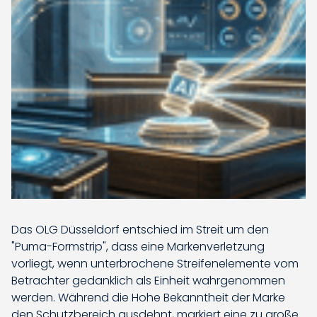
Das OLG Düsseldorf entschied im Streit um den
"Puma-Formstrip", dass eine Markenverletzung
vorliegt, wenn unterbrochene Streifenelemente vom
Betrachter gedanklich als Einheit wahrgenommen
werden. Während die Hohe Bekanntheit der Marke
den Schutzbereich ausdehnt, markiert eine zu große