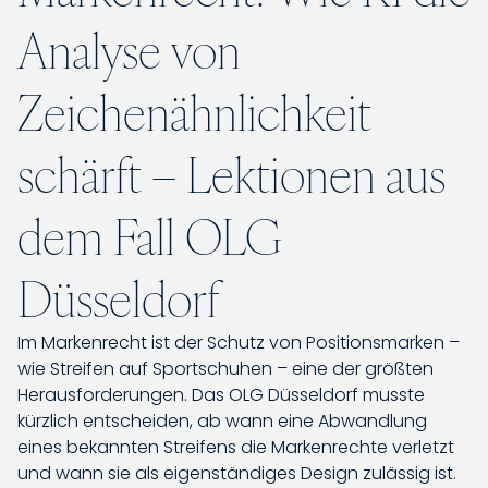
Analyse von
Zeichenähnlichkeit
schärft – Lektionen aus
dem Fall OLG
Düsseldorf
Im Markenrecht ist der Schutz von Positionsmarken –
wie Streifen auf Sportschuhen – eine der größten
Herausforderungen. Das OLG Düsseldorf musste
kürzlich entscheiden, ab wann eine Abwandlung
eines bekannten Streifens die Markenrechte verletzt
und wann sie als eigenständiges Design zulässig ist.